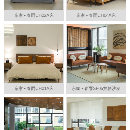
东家 • 春雨CH02A床
东家 • 春雨CH04A床
东家 • 春雨CH01A床
东家 • 春雨SF05方糖沙发