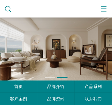
首页
品牌介绍
产品系列
客户案例
品牌资讯
联系我们