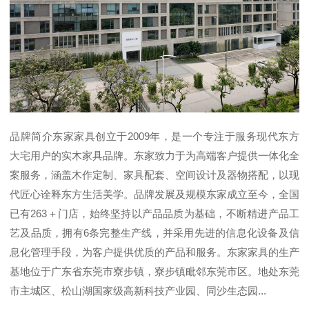
品牌简介东家家具创立于2009年，是一个专注于服务现代东方
大宅用户的实木家具品牌。东家致力于为高端客户提供一体化全
案服务，涵盖木作定制、家具配套、空间设计及器物搭配，以现
代匠心诠释东方生活美学。品牌发展及规模东家成立至今，全国
已有263＋门店，始终坚持以产品品质为基础，不断精进产品工
艺及品质，拥有6条完整生产线，并采用先进的信息化设备及信
息化管理手段，为客户提供优质的产品和服务。东家家具的生产
基地位于广东省东莞市寮步镇，寮步镇毗邻东莞市区。地处东莞
市主城区、松山湖国家级高新科技产业园、同沙生态园...